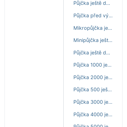
Půjčka ještě dnes do výplaty
Půjčka před výplatou ještě dnes
Mikropůjčka ještě dnes
Minipůjčka ještě dnes
Půjčka ještě dnes
Půjčka 1000 ještě dnes
Půjčka 2000 ještě dnes
Půjčka 500 ještě dnes
Půjčka 3000 ještě dnes
Půjčka 4000 ještě dnes
Půjčka 5000 ještě dnes