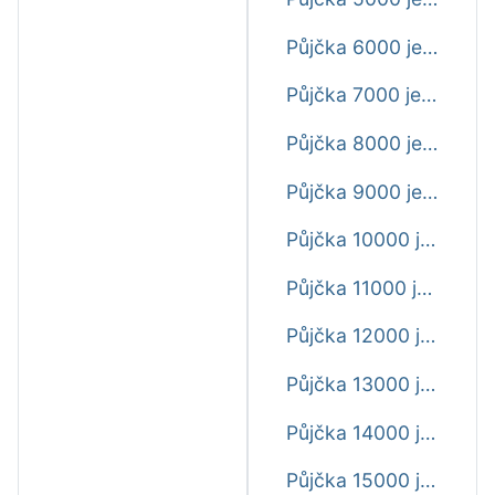
Půjčka 6000 ještě dnes
Půjčka 7000 ještě dnes
Půjčka 8000 ještě dnes
Půjčka 9000 ještě dnes
Půjčka 10000 ještě dnes
Půjčka 11000 ještě dnes
Půjčka 12000 ještě dnes
Půjčka 13000 ještě dnes
Půjčka 14000 ještě dnes
Půjčka 15000 ještě dnes