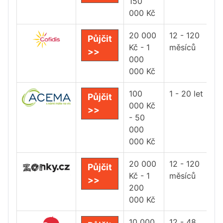
150
000 Kč
20 000
12 - 120
Půjčit
Kč - 1
měsíců
>>
000
000 Kč
100
1 - 20 let
Půjčit
000 Kč
>>
- 50
000
000 Kč
20 000
12 - 120
Půjčit
Kč - 1
měsíců
>>
200
000 Kč
10 000
12 - 48