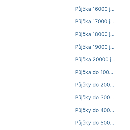
Půjčka 16000 ještě dnes
Půjčka 17000 ještě dnes
Půjčka 18000 ještě dnes
Půjčka 19000 ještě dnes
Půjčka 20000 ještě dnes
Půjčka do 1000 Kč ještě dnes
Půjčky do 2000 Kč ještě dnes
Půjčky do 3000 Kč ještě dnes
Půjčky do 4000 Kč ještě dnes
Půjčky do 5000 Kč ještě dnes