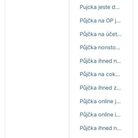
Pujcka jeste dnes
Půjčka na OP ještě dnes
Půjčka na účet ihned ještě dnes
Půjčka nonstop ještě dnes
Půjčka ihned na bankovní účet ještě dnes
Půjčka na cokoliv ještě dnes
Půjčka ihned zdarma ještě dnes
Půjčka online ještě dnes
Půjčka online ihned ještě dnes
Půjčka ihned na účet ještě dnes