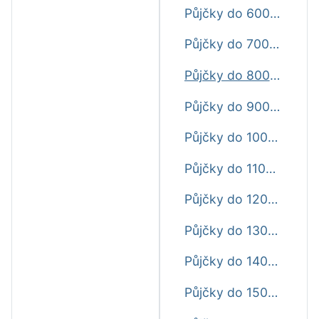
Půjčky do 6000 Kč ještě dnes
Půjčky do 7000 Kč ještě dnes
Půjčky do 8000 Kč ještě dnes
Půjčky do 9000 Kč ještě dnes
Půjčky do 10000 Kč ještě dnes
Půjčky do 11000 Kč ještě dnes
Půjčky do 12000 Kč ještě dnes
Půjčky do 13000 Kč ještě dnes
Půjčky do 14000 Kč ještě dnes
Půjčky do 15000 Kč ještě dnes