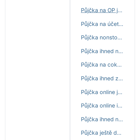
Půjčka na OP ještě dnes
Půjčka na účet ihned ještě dnes
Půjčka nonstop ještě dnes
Půjčka ihned na bankovní účet ještě dnes
Půjčka na cokoliv ještě dnes
Půjčka ihned zdarma ještě dnes
Půjčka online ještě dnes
Půjčka online ihned ještě dnes
Půjčka ihned na účet ještě dnes
Půjčka ještě dnes do výplaty