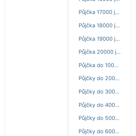
Půjčka 17000 ještě dnes
Půjčka 18000 ještě dnes
Půjčka 19000 ještě dnes
Půjčka 20000 ještě dnes
Půjčka do 1000 Kč ještě dnes
Půjčky do 2000 Kč ještě dnes
Půjčky do 3000 Kč ještě dnes
Půjčky do 4000 Kč ještě dnes
Půjčky do 5000 Kč ještě dnes
Půjčky do 6000 Kč ještě dnes