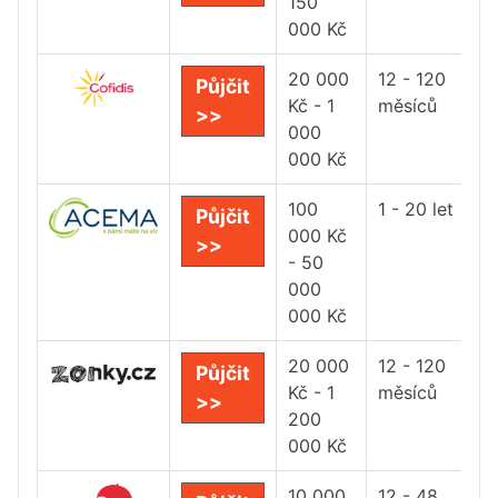
150
000 Kč
20 000
12 - 120
Půjčit
Kč - 1
měsíců
>>
000
000 Kč
100
1 - 20 let
Půjčit
000 Kč
>>
- 50
000
000 Kč
20 000
12 - 120
Půjčit
Kč - 1
měsíců
>>
200
000 Kč
10 000
12 - 48