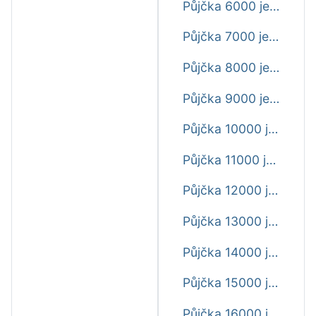
Půjčka 6000 ještě dnes
Půjčka 7000 ještě dnes
Půjčka 8000 ještě dnes
Půjčka 9000 ještě dnes
Půjčka 10000 ještě dnes
Půjčka 11000 ještě dnes
Půjčka 12000 ještě dnes
Půjčka 13000 ještě dnes
Půjčka 14000 ještě dnes
Půjčka 15000 ještě dnes
Půjčka 16000 ještě dnes