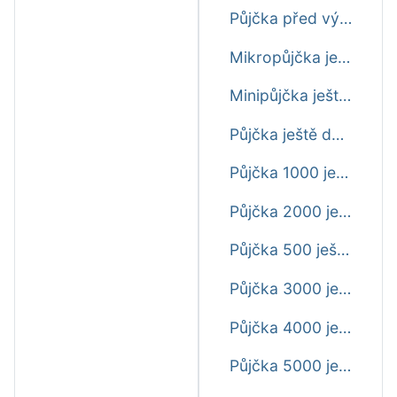
Půjčka před výplatou ještě dnes
Mikropůjčka ještě dnes
Minipůjčka ještě dnes
Půjčka ještě dnes
Půjčka 1000 ještě dnes
Půjčka 2000 ještě dnes
Půjčka 500 ještě dnes
Půjčka 3000 ještě dnes
Půjčka 4000 ještě dnes
Půjčka 5000 ještě dnes