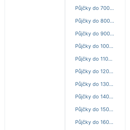
Půjčky do 7000 Kč ještě dnes
Půjčky do 8000 Kč ještě dnes
Půjčky do 9000 Kč ještě dnes
Půjčky do 10000 Kč ještě dnes
Půjčky do 11000 Kč ještě dnes
Půjčky do 12000 Kč ještě dnes
Půjčky do 13000 Kč ještě dnes
Půjčky do 14000 Kč ještě dnes
Půjčky do 15000 Kč ještě dnes
Půjčky do 16000 Kč ještě dnes