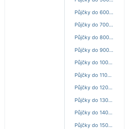
Půjčky do 6000 Kč ještě dnes
Půjčky do 7000 Kč ještě dnes
Půjčky do 8000 Kč ještě dnes
Půjčky do 9000 Kč ještě dnes
Půjčky do 10000 Kč ještě dnes
Půjčky do 11000 Kč ještě dnes
Půjčky do 12000 Kč ještě dnes
Půjčky do 13000 Kč ještě dnes
Půjčky do 14000 Kč ještě dnes
Půjčky do 15000 Kč ještě dnes