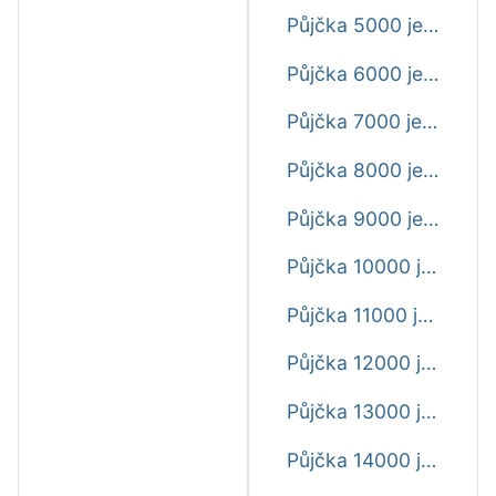
Půjčka 5000 ještě dnes
Půjčka 6000 ještě dnes
Půjčka 7000 ještě dnes
Půjčka 8000 ještě dnes
Půjčka 9000 ještě dnes
Půjčka 10000 ještě dnes
Půjčka 11000 ještě dnes
Půjčka 12000 ještě dnes
Půjčka 13000 ještě dnes
Půjčka 14000 ještě dnes