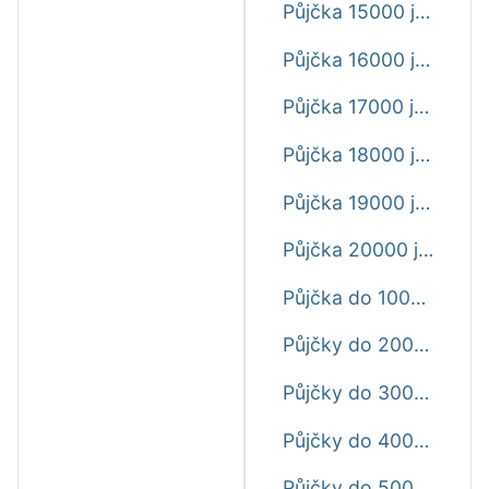
Půjčka 15000 ještě dnes
Půjčka 16000 ještě dnes
Půjčka 17000 ještě dnes
Půjčka 18000 ještě dnes
Půjčka 19000 ještě dnes
Půjčka 20000 ještě dnes
Půjčka do 1000 Kč ještě dnes
Půjčky do 2000 Kč ještě dnes
Půjčky do 3000 Kč ještě dnes
Půjčky do 4000 Kč ještě dnes
Půjčky do 5000 Kč ještě dnes