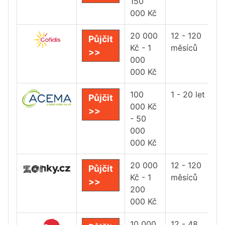
150
000 Kč
20 000
12 - 120
Půjčit
Kč - 1
měsíců
>>
000
000 Kč
100
1 - 20 let
Půjčit
000 Kč
>>
- 50
000
000 Kč
20 000
12 - 120
Půjčit
Kč - 1
měsíců
>>
200
000 Kč
10 000
12 - 48