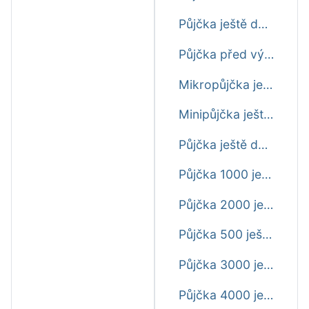
Půjčka ještě dnes do výplaty
Půjčka před výplatou ještě dnes
Mikropůjčka ještě dnes
Minipůjčka ještě dnes
Půjčka ještě dnes
Půjčka 1000 ještě dnes
Půjčka 2000 ještě dnes
Půjčka 500 ještě dnes
Půjčka 3000 ještě dnes
Půjčka 4000 ještě dnes